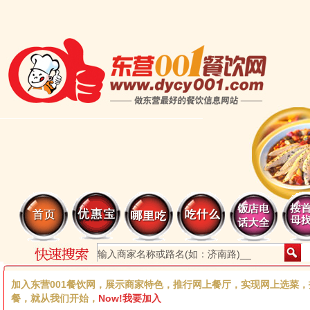
加入东营001餐饮网，展示商家特色，推行网上餐厅，实现网上选菜
餐，就从我们开始，
Now!我要加入