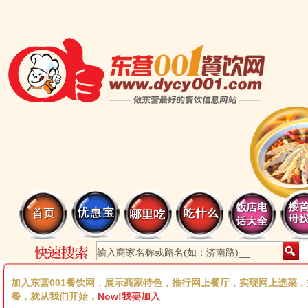
加入东营001餐饮网，展示商家特色，推行网上餐厅，实现网上选菜
餐，就从我们开始，
Now!我要加入