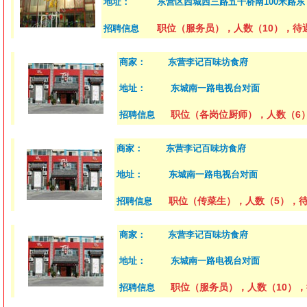
地址：
东营区西城西三路五干桥南100米路东
职位（服务员），人数（10），待遇
招聘信息
商家：
东营李记百味坊食府
地址：
东城南一路电视台对面
职位（各岗位厨师），人数（6
招聘信息
商家：
东营李记百味坊食府
地址：
东城南一路电视台对面
职位（传菜生），人数（5），待遇（
招聘信息
商家：
东营李记百味坊食府
地址：
东城南一路电视台对面
职位（服务员），人数（10），待
招聘信息