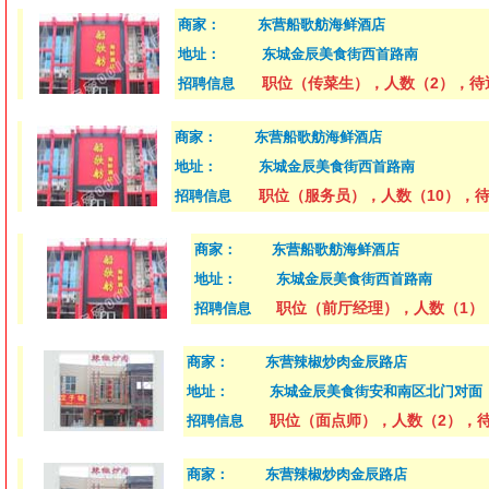
商家：
东营船歌舫海鲜酒店
地址：
东城金辰美食街西首路南
职位（传菜生），人数（2），待遇
招聘信息
商家：
东营船歌舫海鲜酒店
地址：
东城金辰美食街西首路南
职位（服务员），人数（10），待
招聘信息
商家：
东营船歌舫海鲜酒店
地址：
东城金辰美食街西首路南
职位（前厅经理），人数（1）
招聘信息
商家：
东营辣椒炒肉金辰路店
地址：
东城金辰美食街安和南区北门对面
职位（面点师），人数（2），待遇（
招聘信息
商家：
东营辣椒炒肉金辰路店