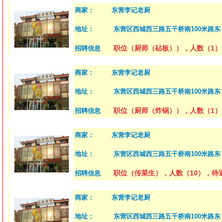
商家：
东营李记老厨
地址：
东营区西城西三路五干桥南100米路东
职位（厨师（砧板）），人数（1）
招聘信息
商家：
东营李记老厨
地址：
东营区西城西三路五干桥南100米路东
职位（厨师（炸锅）），人数（1）
招聘信息
商家：
东营李记老厨
地址：
东营区西城西三路五干桥南100米路东
职位（传菜生），人数（10），待遇
招聘信息
商家：
东营李记老厨
地址：
东营区西城西三路五干桥南100米路东