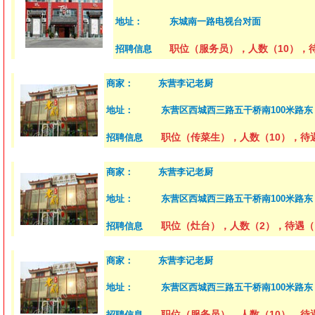
地址：
东城南一路电视台对面
职位（服务员），人数（10），待遇
招聘信息
商家：
东营李记老厨
地址：
东营区西城西三路五干桥南100米路东
职位（传菜生），人数（10），待遇
招聘信息
商家：
东营李记老厨
地址：
东营区西城西三路五干桥南100米路东
职位（灶台），人数（2），待遇（
招聘信息
商家：
东营李记老厨
地址：
东营区西城西三路五干桥南100米路东
职位（服务员），人数（10），待遇
招聘信息