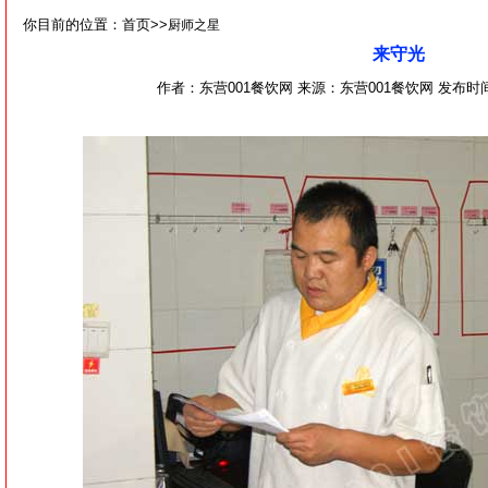
你目前的位置：首页>>
厨师之星
来守光
作者：东营001餐饮网 来源：东营001餐饮网 发布时间：2