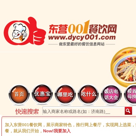
加入东营001餐饮网，展示商家特色，推行网上餐厅，实现网上选菜
餐，就从我们开始，
Now!我要加入