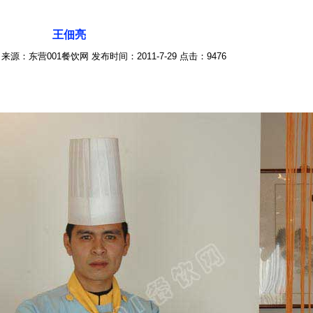
王佃亮
来源：东营001餐饮网 发布时间：2011-7-29 点击：9476