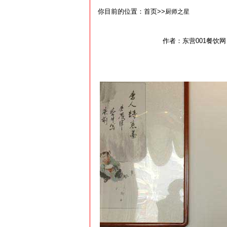
你目前的位置：首页>>
厨师之星
作者：东营001餐饮网 