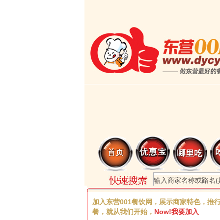
加入东营001餐饮网，展示商家特色，推
餐，就从我们开始，
Now!我要加入